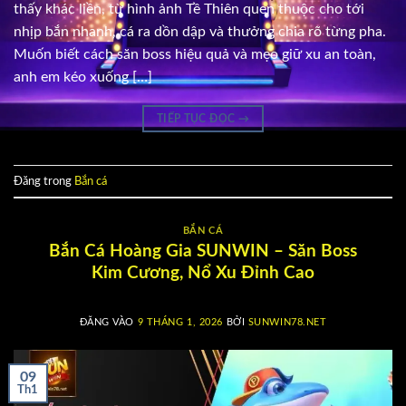
thấy khác liền, từ hình ảnh Tề Thiên quen thuộc cho tới
nhịp bắn nhanh, cá ra dồn dập và thưởng chia rõ từng pha.
Muốn biết cách săn boss hiệu quả và mẹo giữ xu an toàn,
anh em kéo xuống […]
TIẾP TỤC ĐỌC
→
Đăng trong
Bắn cá
BẮN CÁ
Bắn Cá Hoàng Gia SUNWIN – Săn Boss
Kim Cương, Nổ Xu Đỉnh Cao
ĐĂNG VÀO
9 THÁNG 1, 2026
BỞI
SUNWIN78.NET
09
Th1