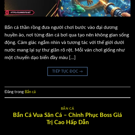
Bắn cá thần rồng đưa người chơi bước vào đại dương
huyền ảo, nơi từng đàn cá bơi qua tạo nên không gian sống
động. Cảm giác ngắm nhìn và tương tác với thế giới dưới
nước mang lại sự thư giãn rõ rệt. Mỗi ván chơi giống như
một chuyến dạo biển đầy màu […]
TIẾP TỤC ĐỌC
→
Đăng trong
Bắn cá
BẮN CÁ
Bắn Cá Vua Săn Cá – Chinh Phục Boss Giá
Trị Cao Hấp Dẫn