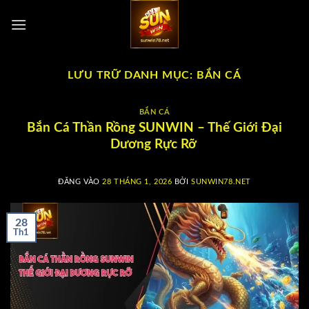
Bỏ
qua
nội
dung
LƯU TRỮ DANH MỤC:
BẮN CÁ
BẮN CÁ
Bắn Cá Thần Rồng SUNWIN – Thế Giới Đại
Dương Rực Rỡ
ĐĂNG VÀO
28 THÁNG 1, 2026
BỞI
SUNWIN78.NET
28
Th1