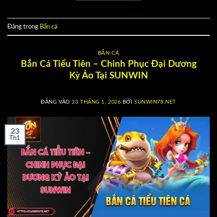
Đăng trong
Bắn cá
BẮN CÁ
Bắn Cá Tiểu Tiên – Chinh Phục Đại Dương
Kỳ Ảo Tại SUNWIN
ĐĂNG VÀO
23 THÁNG 1, 2026
BỞI
SUNWIN78.NET
23
Th1