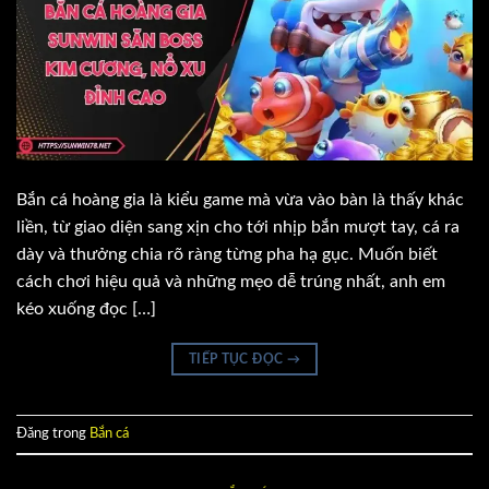
Bắn cá hoàng gia là kiểu game mà vừa vào bàn là thấy khác
liền, từ giao diện sang xịn cho tới nhịp bắn mượt tay, cá ra
dày và thưởng chia rõ ràng từng pha hạ gục. Muốn biết
cách chơi hiệu quả và những mẹo dễ trúng nhất, anh em
kéo xuống đọc […]
TIẾP TỤC ĐỌC
→
Đăng trong
Bắn cá