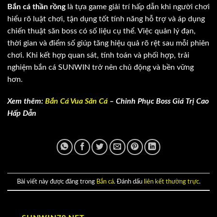
Bắn cá thần rồng
là tựa game giải trí hấp dẫn khi người chơi
hiểu rõ luật chơi, tận dụng tốt tính năng hỗ trợ và áp dụng
chiến thuật săn boss có số liệu cụ thể. Việc quản lý đạn,
thời gian và điểm số giúp tăng hiệu quả rõ rệt sau mỗi phiên
chơi. Khi kết hợp quan sát, tính toán và phối hợp, trải
nghiệm bắn cá SUNWIN trở nên chủ động và bền vững
hơn.
Xem thêm:
Bắn Cá Vua Săn Cá
– Chinh Phục Boss Giá Trị Cao
Hấp Dẫn
Bài viết này được đăng trong
Bắn cá
. Đánh dấu
liên kết thường trực
.