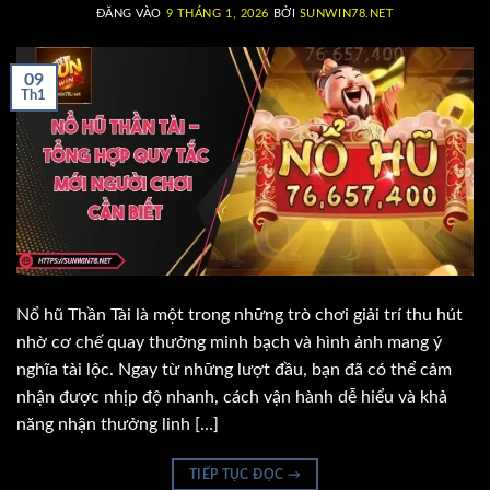
ĐĂNG VÀO
9 THÁNG 1, 2026
BỞI
SUNWIN78.NET
09
Th1
Nổ hũ Thần Tài là một trong những trò chơi giải trí thu hút
nhờ cơ chế quay thưởng minh bạch và hình ảnh mang ý
nghĩa tài lộc. Ngay từ những lượt đầu, bạn đã có thể cảm
nhận được nhịp độ nhanh, cách vận hành dễ hiểu và khả
năng nhận thưởng linh […]
TIẾP TỤC ĐỌC
→