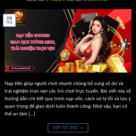
08
Th1
Nạp tiền giúp người chơi nhanh chóng bổ sung số dư và
trải nghiệm trọn vẹn các trò chơi trực tuyến. Bài viết này sẽ
hướng dẫn chi tiết quy trình nạp vốn, cách xử lý lỗi và lưu ý
quan trọng để giao dịch luôn thành công. Nhờ vậy, bạn có
thể an tâm […]
TIẾP TỤC ĐỌC
→