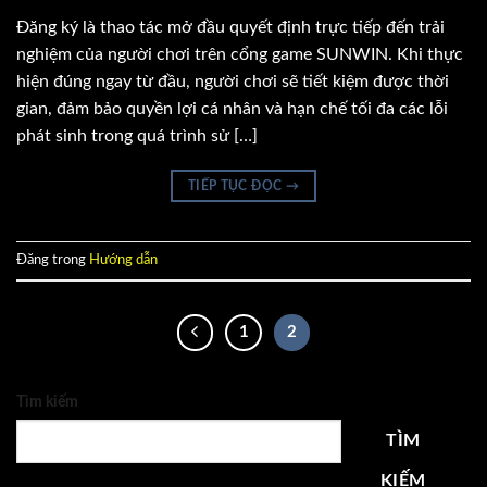
Đăng ký là thao tác mở đầu quyết định trực tiếp đến trải
nghiệm của người chơi trên cổng game SUNWIN. Khi thực
hiện đúng ngay từ đầu, người chơi sẽ tiết kiệm được thời
gian, đảm bảo quyền lợi cá nhân và hạn chế tối đa các lỗi
phát sinh trong quá trình sử […]
TIẾP TỤC ĐỌC
→
Đăng trong
Hướng dẫn
1
2
Tìm kiếm
TÌM
KIẾM