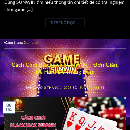
Cùng SUNWIN tìm hiểu thông tin chi tiết để có trải nghiệm
chơi game […]
TIẾP TỤC ĐỌC
→
Đăng trong
Game bài
GAME BÀI
Cách Chơi Blackjack SUNWIN – Đơn Giản,
Dễ Hiểu Để Thắng Đậm
ĐĂNG VÀO
8 THÁNG 1, 2026
BỞI
SUNWIN78.NET
08
Th1