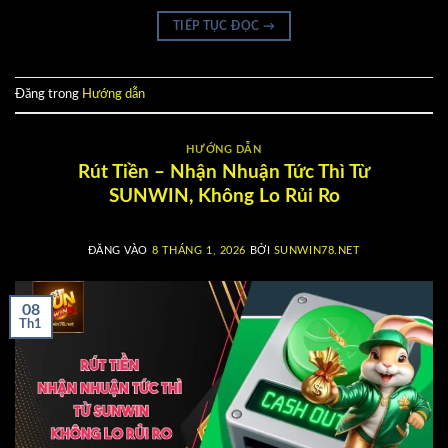
TIẾP TỤC ĐỌC
→
Đăng trong
Hướng dẫn
HƯỚNG DẪN
Rút Tiền – Nhận Nhuận Tức Thì Từ
SUNWIN, Không Lo Rủi Ro
ĐĂNG VÀO
8 THÁNG 1, 2026
BỞI
SUNWIN78.NET
08
Th1