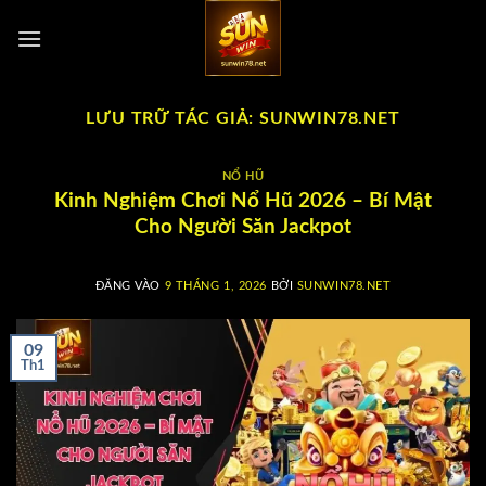
Bỏ
qua
nội
dung
LƯU TRỮ TÁC GIẢ:
SUNWIN78.NET
NỔ HŨ
Kinh Nghiệm Chơi Nổ Hũ 2026 – Bí Mật
Cho Người Săn Jackpot
ĐĂNG VÀO
9 THÁNG 1, 2026
BỞI
SUNWIN78.NET
09
Th1