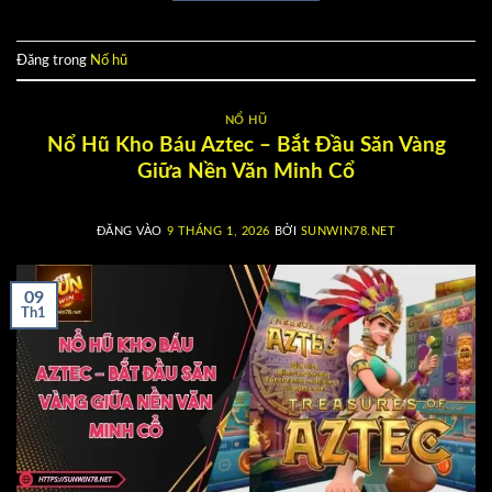
Đăng trong
Nổ hũ
NỔ HŨ
Nổ Hũ Kho Báu Aztec – Bắt Đầu Săn Vàng
Giữa Nền Văn Minh Cổ
ĐĂNG VÀO
9 THÁNG 1, 2026
BỞI
SUNWIN78.NET
09
Th1