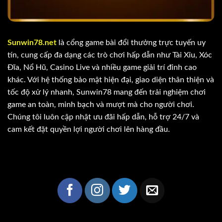
Sunwin78.net
là cổng game bài đổi thưởng trực tuyến uy
tín, cung cấp đa dạng các trò chơi hấp dẫn như Tài Xỉu, Xóc
Đĩa, Nổ Hũ, Casino Live và nhiều game giải trí đỉnh cao
khác. Với hệ thống bảo mật hiện đại, giao diện thân thiện và
tốc độ xử lý nhanh, Sunwin78 mang đến trải nghiệm chơi
game an toàn, minh bạch và mượt mà cho người chơi.
Chúng tôi luôn cập nhật ưu đãi hấp dẫn, hỗ trợ 24/7 và
cam kết đặt quyền lợi người chơi lên hàng đầu.