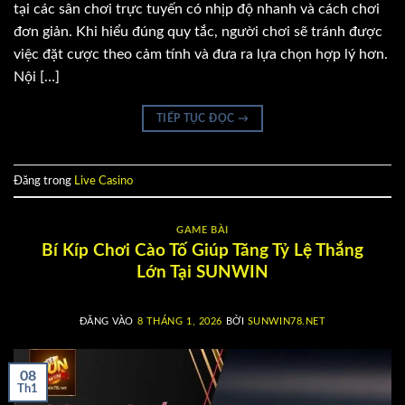
tại các sân chơi trực tuyến có nhịp độ nhanh và cách chơi
đơn giản. Khi hiểu đúng quy tắc, người chơi sẽ tránh được
việc đặt cược theo cảm tính và đưa ra lựa chọn hợp lý hơn.
Nội […]
TIẾP TỤC ĐỌC
→
Đăng trong
Live Casino
GAME BÀI
Bí Kíp Chơi Cào Tố Giúp Tăng Tỷ Lệ Thắng
Lớn Tại SUNWIN
ĐĂNG VÀO
8 THÁNG 1, 2026
BỞI
SUNWIN78.NET
08
Th1