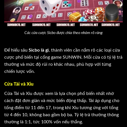
Các cửa cược Sicbo được chia theo nhóm rõ ràng
Để hiểu sâu
Sicbo là gì
, thành viên cần nắm rõ các loại cửa
cược phổ biến tại cổng game SUNWIN. Mỗi cửa có tỷ lệ trả
thưởng và mức độ rủi ro khác nhau, phù hợp với từng
chiến lược vốn.
Cửa Tài và Xỉu
Cửa Tài và Xỉu được xem là lựa chọn phổ biến nhất nhờ
cách đặt đơn giản và mức biến động thấp. Tài áp dụng cho
tổng điểm từ 11 đến 17, trong khi Xỉu tương ứng với tổng
từ 4 đến 10, không bao gồm bộ ba. Tỷ lệ trả thưởng thông
thường là 1:1, tức 100% vốn nếu thắng.