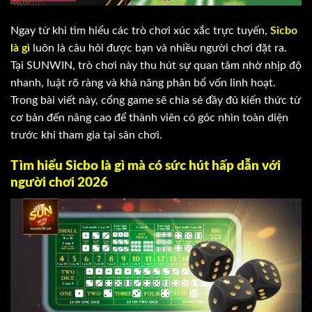
Ngay từ khi tìm hiểu các trò chơi xúc xắc trực tuyến,
Sicbo
là gì
luôn là câu hỏi được bạn và nhiều người chơi đặt ra.
Tại SUNWIN, trò chơi này thu hút sự quan tâm nhờ nhịp độ
nhanh, luật rõ ràng và khả năng phân bổ vốn linh hoạt.
Trong bài viết này, cổng game sẽ chia sẻ đầy đủ kiến thức từ
cơ bản đến nâng cao để thành viên có góc nhìn toàn diện
trước khi tham gia tại sân chơi.
Tìm hiểu Sicbo là gì mà có sức hút hấp dẫn với
người chơi 2026