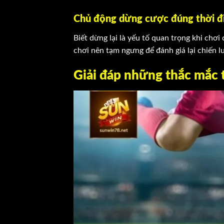
Chủ động dừng cược đúng thời đ
Biết dừng lại là yếu tố quan trọng khi chơ
chơi nên tạm ngưng để đánh giá lại chiến l
Giải đáp những thắc mắc 