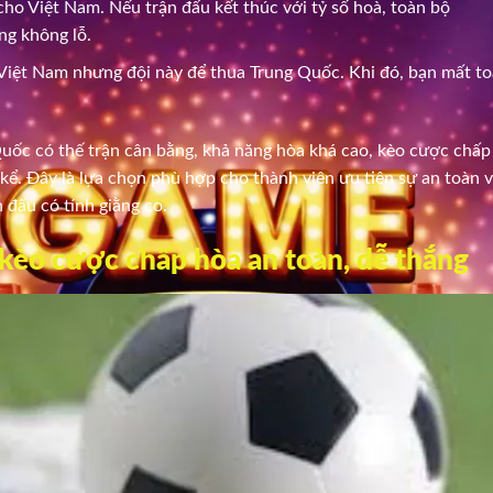
ho Việt Nam. Nếu trận đấu kết thúc với tỷ số hoà, toàn bộ
ng không lỗ.
Việt Nam nhưng đội này để thua Trung Quốc. Khi đó, bạn mất t
Quốc có thế trận cân bằng, khả năng hòa khá cao, kèo cược chấp
 kể. Đây là lựa chọn phù hợp cho thành viên ưu tiên sự an toàn 
 đấu có tính giằng co.
 kèo cược chấp hòa an toàn, dễ thắng