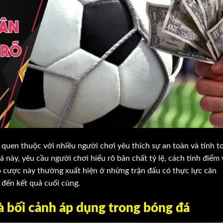
quen thuộc với nhiều người chơi yêu thích sự an toàn và tính t
 này, yêu cầu người chơi hiểu rõ bản chất tỷ lệ, cách tính điểm 
o cược này thường xuất hiện ở những trận đấu có thực lực cân
 đến kết quả cuối cùng.
à bối cảnh áp dụng trong bóng đá