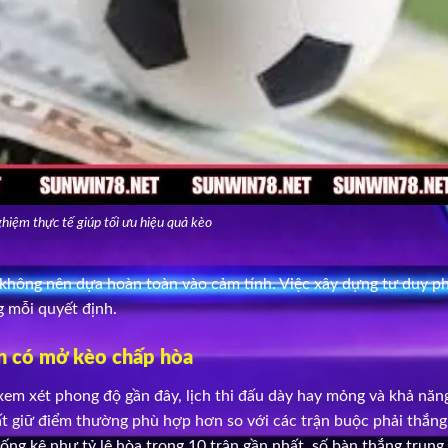
hiệm thực tế giúp tối ưu hiệu quả kèo
 không nên dựa hoàn toàn vào cảm tính. Việc xây dựng tư duy p
g mỗi quyết định.
ận có mở kèo chấp hòa
 xem xét phong độ gần đây, lịch thi đấu dày hay mỏng và khả năn
ất giữ điểm thường phù hợp hơn so với các trận buộc phải thắng
hống kê như tỷ lệ hòa trong 10 trận gần nhất, số bàn thắng trung