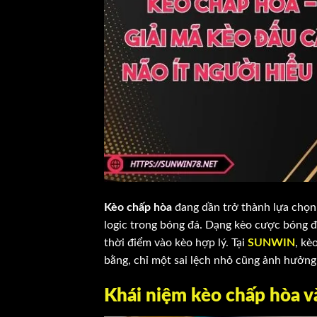
Kèo chấp hòa
đang dần trở thành lựa chọn 
logic trong bóng đá. Dạng kèo cược bóng đá
thời điểm vào kèo hợp lý. Tại
SUNWIN
, kè
bằng, chỉ một sai lệch nhỏ cũng ảnh hưởng
Khái niệm kèo chấp hòa v