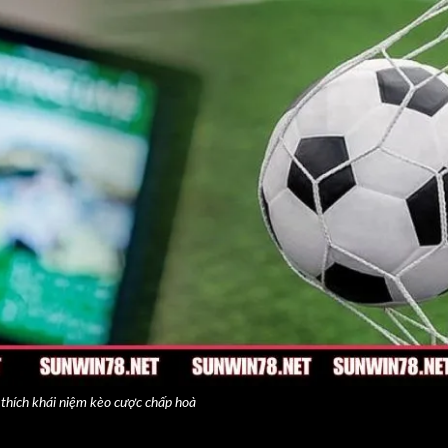
 thích khái niệm kèo cược chấp hoà