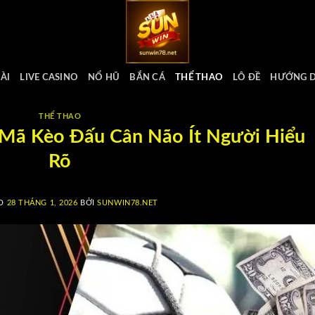
ÀI
LIVE CASINO
NỔ HŨ
BẮN CÁ
THỂ THAO
LÔ ĐỀ
HƯỚNG 
THỂ THAO
 Mã Kèo Đấu Cân Não Ít Người Hiểu
Rõ
ÀO
28 THÁNG 1, 2026
BỞI
SUNWIN78.NET