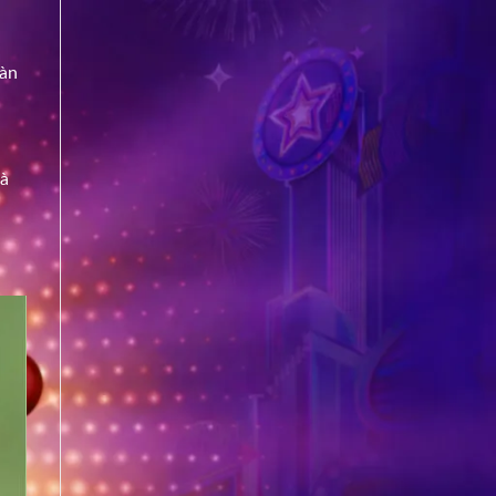
oàn
và