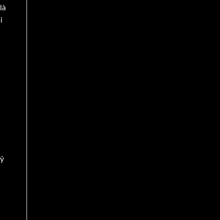
là
i
tỷ