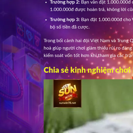
Trường hợp 2:
Bạn vẫn đặt 1.000.000đ c
1.000.000đ được hoàn trả, không lời cũ
Trường hợp 3:
Bạn đặt 1.000.000đ cho 
bộ số tiền đã cược.
Trong bối cảnh hai đội Việt Nam và Trung 
hoà giúp người chơi giảm thiểu rủi ro đáng
kiểm soát vốn tốt hơn khi tham gia các trận
Chia sẻ kinh nghiệm chơi