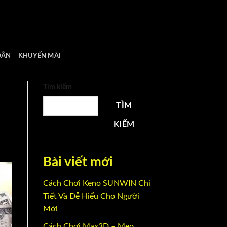
DẪN
KHUYẾN MÃI
Tìm kiếm
TÌM
KIẾM
Bài viết mới
Cách Chơi Keno SUNWIN Chi
Tiết Và Dễ Hiểu Cho Người
Mới
Cách Chơi Max3D – Mẹo