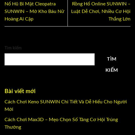
Nổ Hũ Bí Mật Cleopatra
Rồng Hổ Online SUNWIN –
SUNWIN – Mở Kho Báu Nữ
Luật Dễ Chơi, Nhiều Cơ Hội
Hoàng Ai Cập
Thắng Lớn
Tìm kiếm
TÌM
KIẾM
Bài viết mới
Cách Chơi Keno SUNWIN Chi Tiết Và Dễ Hiểu Cho Người
Mới
Cách Chơi Max3D – Mẹo Chọn Số Tăng Cơ Hội Trúng
Thưởng