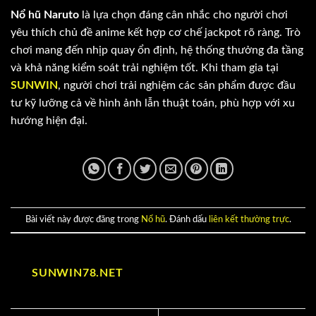
Nổ hũ Naruto
là lựa chọn đáng cân nhắc cho người chơi
yêu thích chủ đề anime kết hợp cơ chế jackpot rõ ràng. Trò
chơi mang đến nhịp quay ổn định, hệ thống thưởng đa tầng
và khả năng kiểm soát trải nghiệm tốt. Khi tham gia tại
SUNWIN
, người chơi trải nghiệm các sản phẩm được đầu
tư kỹ lưỡng cả về hình ảnh lẫn thuật toán, phù hợp với xu
hướng hiện đại.
Bài viết này được đăng trong
Nổ hũ
. Đánh dấu
liên kết thường trực
.
SUNWIN78.NET