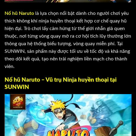
Nổ hũ Naruto
là lựa chọn nổi bật dành cho người chơi yêu
thích không khí ninja huyền thoại kết hợp cơ chế quay hũ
hiện đại. Trò chơi lấy cảm hứng từ thế giới nhẫn giả quen
thuộc, nơi từng vòng quay mở ra cơ hội tích lũy thưởng lớn
thông qua hệ thống biểu tượng, vòng quay miễn phí. Tại
SUNWIN, sản phẩm này được tối ưu về tốc độ và khả năng
theo dõi kết quả, tạo nên trải nghiệm liền mạch cho thành
viên.
Nổ hũ Naruto – Vũ trụ Ninja huyền thoại tại
SUNWIN