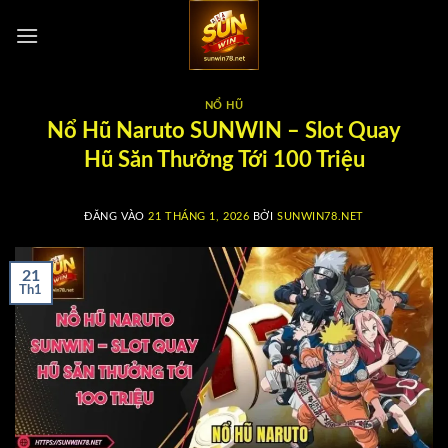
Bỏ
qua
nội
dung
NỔ HŨ
Nổ Hũ Naruto SUNWIN – Slot Quay
Hũ Săn Thưởng Tới 100 Triệu
ĐĂNG VÀO
21 THÁNG 1, 2026
BỞI
SUNWIN78.NET
21
Th1